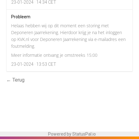
23-01-2024 · 14:34 CET
Probleem
Helaas hebben wij op dit moment een storing met
Deponeren Jaarrekening. Hierdoor krijg je na het inloggen
op KVK.nl voor Deponeren Jaarrekening via e-mailadres een
foutmelding.
Meer informatie ontvang je omstreeks 15:00
23-01-2024 · 13:53 CET
← Terug
Powered by StatusPal.io