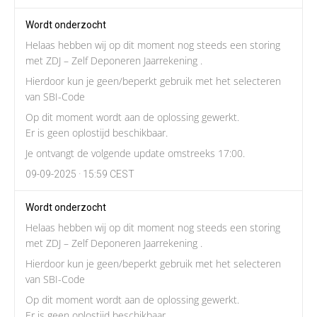
Wordt onderzocht
Helaas hebben wij op dit moment nog steeds een storing
met ZDJ – Zelf Deponeren Jaarrekening .
Hierdoor kun je geen/beperkt gebruik met het selecteren
van SBI-Code
Op dit moment wordt aan de oplossing gewerkt.
Er is geen oplostijd beschikbaar.
Je ontvangt de volgende update omstreeks 17:00.
09-09-2025 · 15:59 CEST
Wordt onderzocht
Helaas hebben wij op dit moment nog steeds een storing
met ZDJ – Zelf Deponeren Jaarrekening .
Hierdoor kun je geen/beperkt gebruik met het selecteren
van SBI-Code
Op dit moment wordt aan de oplossing gewerkt.
Er is geen oplostijd beschikbaar.