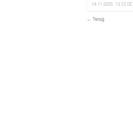
14-11-2025 · 13:22 CE
← Terug