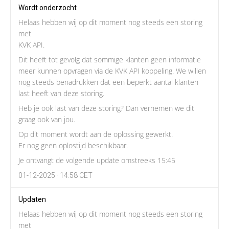
Wordt onderzocht
Helaas hebben wij op dit moment nog steeds een storing
met
KVK API.
Dit heeft tot gevolg dat sommige klanten geen informatie
meer kunnen opvragen via de KVK API koppeling. We willen
nog steeds benadrukken dat een beperkt aantal klanten
last heeft van deze storing.
Heb je ook last van deze storing? Dan vernemen we dit
graag ook van jou.
Op dit moment wordt aan de oplossing gewerkt.
Er nog geen oplostijd beschikbaar.
Je ontvangt de volgende update omstreeks 15:45
01-12-2025 · 14:58 CET
Updaten
Helaas hebben wij op dit moment nog steeds een storing
met