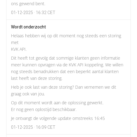
ons gewend bent.
01-12-2025 · 16:32 CET
Wordt onderzocht
Helaas hebben wij op dit moment nog steeds een storing
met
KVK API.
Dit heeft tot gevolg dat sommige klanten geen informatie
meer kunnen opvragen via de KVK API koppeling. We willen
nog steeds benadrukken dat een beperkt aantal klanten
last heeft van deze storing.
Heb je ook last van deze storing? Dan vernemen we dit
graag ook van jou.
Op dit moment wordt aan de oplossing gewerkt.
Er nog geen oplostijd beschikbaar.
Je ontvangt de volgende update omstreeks 16:45
01-12-2025 · 16:09 CET