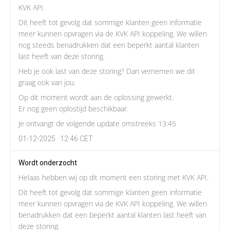
KVK API.
Dit heeft tot gevolg dat sommige klanten geen informatie
meer kunnen opvragen via de KVK API koppeling. We willen
nog steeds benadrukken dat een beperkt aantal klanten
last heeft van deze storing.
Heb je ook last van deze storing? Dan vernemen we dit
graag ook van jou.
Op dit moment wordt aan de oplossing gewerkt.
Er nog geen oplostijd beschikbaar.
Je ontvangt de volgende update omstreeks 13:45
01-12-2025 · 12:46 CET
Wordt onderzocht
Helaas hebben wij op dit moment een storing met KVK API.
Dit heeft tot gevolg dat sommige klanten geen informatie
meer kunnen opvragen via de KVK API koppeling. We willen
benadrukken dat een beperkt aantal klanten last heeft van
deze storing.