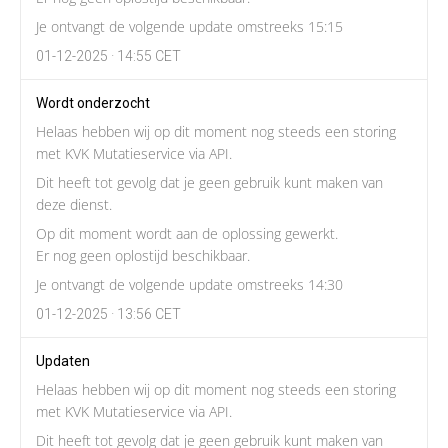
Je ontvangt de volgende update omstreeks 15:15
01-12-2025 · 14:55 CET
Wordt onderzocht
Helaas hebben wij op dit moment nog steeds een storing
met KVK Mutatieservice via API.
Dit heeft tot gevolg dat je geen gebruik kunt maken van
deze dienst.
Op dit moment wordt aan de oplossing gewerkt.
Er nog geen oplostijd beschikbaar.
Je ontvangt de volgende update omstreeks 14:30
01-12-2025 · 13:56 CET
Updaten
Helaas hebben wij op dit moment nog steeds een storing
met KVK Mutatieservice via API.
Dit heeft tot gevolg dat je geen gebruik kunt maken van