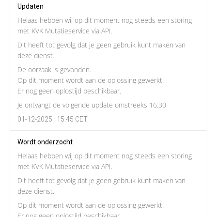
Updaten
Helaas hebben wij op dit moment nog steeds een storing
met KVK Mutatieservice via API.
Dit heeft tot gevolg dat je geen gebruik kunt maken van
deze dienst.
De oorzaak is gevonden.
Op dit moment wordt aan de oplossing gewerkt.
Er nog geen oplostijd beschikbaar.
Je ontvangt de volgende update omstreeks 16:30
01-12-2025 · 15:45 CET
Wordt onderzocht
Helaas hebben wij op dit moment nog steeds een storing
met KVK Mutatieservice via API.
Dit heeft tot gevolg dat je geen gebruik kunt maken van
deze dienst.
Op dit moment wordt aan de oplossing gewerkt.
Er nog geen oplostijd beschikbaar.