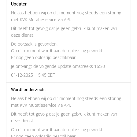
Updaten
Helaas hebben wij op dit moment nog steeds een storing
met KVK Mutatieservice via API.
Dit heeft tot gevolg dat je geen gebruik kunt maken van
deze dienst.
De oorzaak is gevonden.
Op dit moment wordt aan de oplossing gewerkt.
Er nog geen oplostijd beschikbaar.
Je ontvangt de volgende update omstreeks 16:30
01-12-2025 · 15:45 CET
Wordt onderzocht
Helaas hebben wij op dit moment nog steeds een storing
met KVK Mutatieservice via API.
Dit heeft tot gevolg dat je geen gebruik kunt maken van
deze dienst.
Op dit moment wordt aan de oplossing gewerkt.
Er nog geen oplostijd beschikbaar.