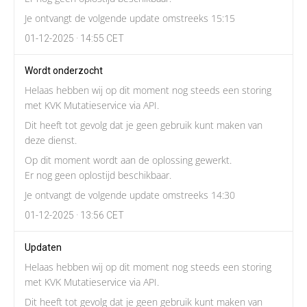
Je ontvangt de volgende update omstreeks 15:15
01-12-2025 · 14:55 CET
Wordt onderzocht
Helaas hebben wij op dit moment nog steeds een storing
met KVK Mutatieservice via API.
Dit heeft tot gevolg dat je geen gebruik kunt maken van
deze dienst.
Op dit moment wordt aan de oplossing gewerkt.
Er nog geen oplostijd beschikbaar.
Je ontvangt de volgende update omstreeks 14:30
01-12-2025 · 13:56 CET
Updaten
Helaas hebben wij op dit moment nog steeds een storing
met KVK Mutatieservice via API.
Dit heeft tot gevolg dat je geen gebruik kunt maken van