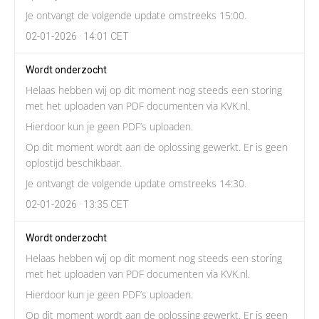
Je ontvangt de volgende update omstreeks 15:00.
02-01-2026 · 14:01 CET
Wordt onderzocht
Helaas hebben wij op dit moment nog steeds een storing
met het uploaden van PDF documenten via KVK.nl.
Hierdoor kun je geen PDF’s uploaden.
Op dit moment wordt aan de oplossing gewerkt. Er is geen
oplostijd beschikbaar.
Je ontvangt de volgende update omstreeks 14:30.
02-01-2026 · 13:35 CET
Wordt onderzocht
Helaas hebben wij op dit moment nog steeds een storing
met het uploaden van PDF documenten via KVK.nl.
Hierdoor kun je geen PDF’s uploaden.
Op dit moment wordt aan de oplossing gewerkt. Er is geen