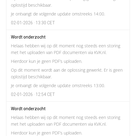
oplostijd beschikbaar.
Je ontvangt de volgende update omstreeks 14:00.
02-01-2026 · 13:30 CET
Wordt onderzocht
Helaas hebben wij op dit moment nog steeds een storing
met het uploaden van PDF documenten via KVK.nl.
Hierdoor kun je geen PDF’s uploaden.
Op dit moment wordt aan de oplossing gewerkt. Er is geen
oplostijd beschikbaar.
Je ontvangt de volgende update omstreeks 13:00.
02-01-2026 · 12:54 CET
Wordt onderzocht
Helaas hebben wij op dit moment nog steeds een storing
met het uploaden van PDF documenten via KVK.nl.
Hierdoor kun je geen PDF’s uploaden.