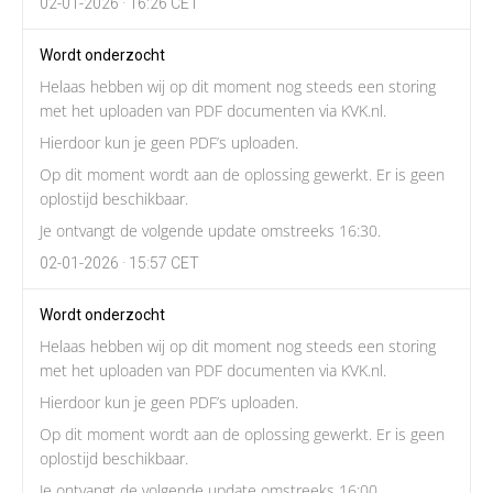
02-01-2026 · 16:26 CET
Wordt onderzocht
Helaas hebben wij op dit moment nog steeds een storing
met het uploaden van PDF documenten via KVK.nl.
Hierdoor kun je geen PDF’s uploaden.
Op dit moment wordt aan de oplossing gewerkt. Er is geen
oplostijd beschikbaar.
Je ontvangt de volgende update omstreeks 16:30.
02-01-2026 · 15:57 CET
Wordt onderzocht
Helaas hebben wij op dit moment nog steeds een storing
met het uploaden van PDF documenten via KVK.nl.
Hierdoor kun je geen PDF’s uploaden.
Op dit moment wordt aan de oplossing gewerkt. Er is geen
oplostijd beschikbaar.
Je ontvangt de volgende update omstreeks 16:00.