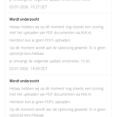
02-01-2026 · 15:27 CET
Wordt onderzocht
Helaas hebben wij op dit moment nog steeds een storing
met het uploaden van PDF documenten via KVK.nl.
Hierdoor kun je geen PDF’s uploaden.
Op dit moment wordt aan de oplossing gewerkt. Er is geen
oplostijd beschikbaar.
Je ontvangt de volgende update omstreeks 15:30.
02-01-2026 · 14:59 CET
Wordt onderzocht
Helaas hebben wij op dit moment nog steeds een storing
met het uploaden van PDF documenten via KVK.nl.
Hierdoor kun je geen PDF’s uploaden.
Op dit moment wordt aan de oplossing gewerkt. Er is geen
oplostijd beschikbaar.