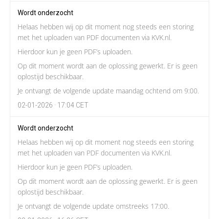
Wordt onderzocht
Helaas hebben wij op dit moment nog steeds een storing
met het uploaden van PDF documenten via KVK.nl.
Hierdoor kun je geen PDF’s uploaden.
Op dit moment wordt aan de oplossing gewerkt. Er is geen
oplostijd beschikbaar.
Je ontvangt de volgende update maandag ochtend om 9:00.
02-01-2026 · 17:04 CET
Wordt onderzocht
Helaas hebben wij op dit moment nog steeds een storing
met het uploaden van PDF documenten via KVK.nl.
Hierdoor kun je geen PDF’s uploaden.
Op dit moment wordt aan de oplossing gewerkt. Er is geen
oplostijd beschikbaar.
Je ontvangt de volgende update omstreeks 17:00.