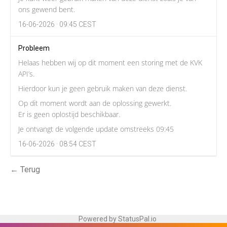
ons gewend bent.
16-06-2026 · 09:45 CEST
Probleem
Helaas hebben wij op dit moment een storing met de KVK
API’s.
Hierdoor kun je geen gebruik maken van deze dienst.
Op dit moment wordt aan de oplossing gewerkt.
Er is geen oplostijd beschikbaar.
Je ontvangt de volgende update omstreeks 09:45
16-06-2026 · 08:54 CEST
← Terug
Powered by StatusPal.io