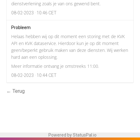
dienstverlening zoals je van ons gewend bent.
08-02-2023 · 10:46 CET
Probleem
Helaas hebben wij op dit moment een storing met de KVK
API en KVK dataservice. Hierdoor kun je op dit moment
geen/beperkt gebruik maken van deze diensten. Wij werken
hard aan een oplossing.
Meer informatie ontvang je omstreeks 11:00.
08-02-2023 · 10:44 CET
← Terug
Powered by StatusPal.io