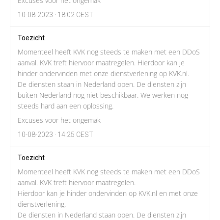
Excuses voor het ongemak
10-08-2023 · 18:02 CEST
Toezicht
Momenteel heeft KVK nog steeds te maken met een DDoS
aanval. KVK treft hiervoor maatregelen. Hierdoor kan je
hinder ondervinden met onze dienstverlening op KVK.nl.
De diensten staan in Nederland open. De diensten zijn
buiten Nederland nog niet beschikbaar. We werken nog
steeds hard aan een oplossing.
Excuses voor het ongemak
10-08-2023 · 14:25 CEST
Toezicht
Momenteel heeft KVK nog steeds te maken met een DDoS
aanval. KVK treft hiervoor maatregelen.
Hierdoor kan je hinder ondervinden op KVK.nl en met onze
dienstverlening.
De diensten in Nederland staan open. De diensten zijn