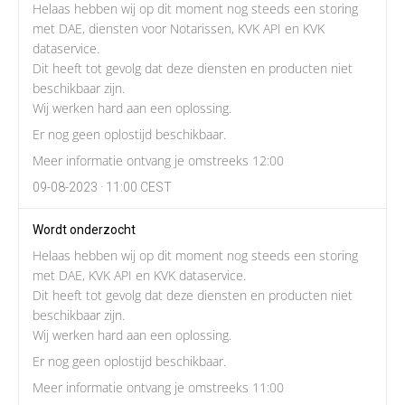
Helaas hebben wij op dit moment nog steeds een storing
met DAE, diensten voor Notarissen, KVK API en KVK
dataservice.
Dit heeft tot gevolg dat deze diensten en producten niet
beschikbaar zijn.
Wij werken hard aan een oplossing.
Er nog geen oplostijd beschikbaar.
Meer informatie ontvang je omstreeks 12:00
09-08-2023 · 11:00 CEST
Wordt onderzocht
Helaas hebben wij op dit moment nog steeds een storing
met DAE, KVK API en KVK dataservice.
Dit heeft tot gevolg dat deze diensten en producten niet
beschikbaar zijn.
Wij werken hard aan een oplossing.
Er nog geen oplostijd beschikbaar.
Meer informatie ontvang je omstreeks 11:00