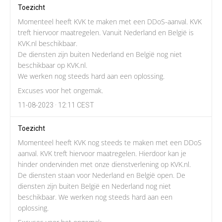
Toezicht
Momenteel heeft KVK te maken met een DDoS-aanval. KVK
treft hiervoor maatregelen. Vanuit Nederland en België is
KVK.nl beschikbaar.
De diensten zijn buiten Nederland en België nog niet
beschikbaar op KVK.nl.
We werken nog steeds hard aan een oplossing.
Excuses voor het ongemak.
11-08-2023 · 12:11 CEST
Toezicht
Momenteel heeft KVK nog steeds te maken met een DDoS
aanval. KVK treft hiervoor maatregelen. Hierdoor kan je
hinder ondervinden met onze dienstverlening op KVK.nl.
De diensten staan voor Nederland en België open. De
diensten zijn buiten België en Nederland nog niet
beschikbaar. We werken nog steeds hard aan een
oplossing.