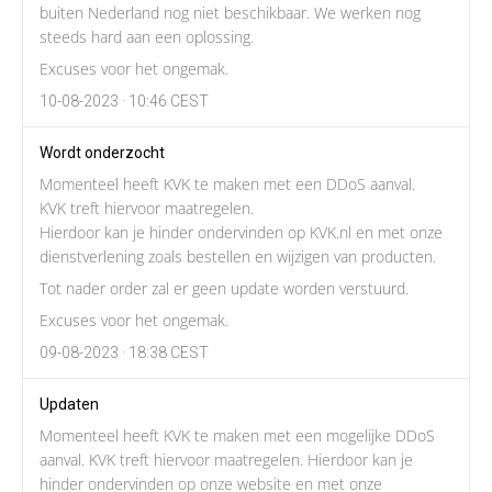
buiten Nederland nog niet beschikbaar. We werken nog
steeds hard aan een oplossing.
Excuses voor het ongemak.
10-08-2023 · 10:46 CEST
Wordt onderzocht
Momenteel heeft KVK te maken met een DDoS aanval.
KVK treft hiervoor maatregelen.
Hierdoor kan je hinder ondervinden op KVK.nl en met onze
dienstverlening zoals bestellen en wijzigen van producten.
Tot nader order zal er geen update worden verstuurd.
Excuses voor het ongemak.
09-08-2023 · 18:38 CEST
Updaten
Momenteel heeft KVK te maken met een mogelijke DDoS
aanval. KVK treft hiervoor maatregelen. Hierdoor kan je
hinder ondervinden op onze website en met onze