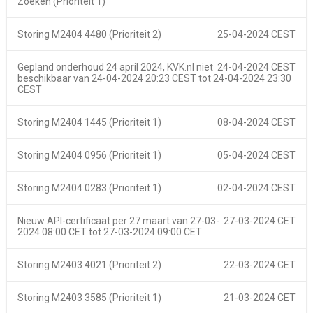
Zoeken (Prioriteit 1)
Storing M2404 4480 (Prioriteit 2)
25-04-2024 CEST
Gepland onderhoud 24 april 2024, KVK.nl niet
24-04-2024 CEST
beschikbaar van
24-04-2024 20:23 CEST
tot
24-04-2024 23:30
CEST
Storing M2404 1445 (Prioriteit 1)
08-04-2024 CEST
Storing M2404 0956 (Prioriteit 1)
05-04-2024 CEST
Storing M2404 0283 (Prioriteit 1)
02-04-2024 CEST
Nieuw API-certificaat per 27 maart van
27-03-
27-03-2024 CET
2024 08:00 CET
tot
27-03-2024 09:00 CET
Storing M2403 4021 (Prioriteit 2)
22-03-2024 CET
Storing M2403 3585 (Prioriteit 1)
21-03-2024 CET