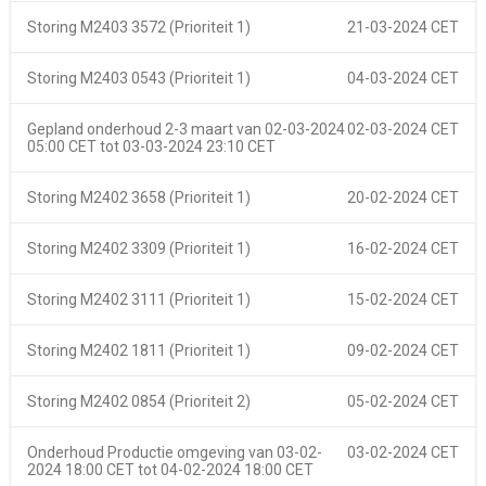
Storing M2403 3572 (Prioriteit 1)
21-03-2024 CET
Storing M2403 0543 (Prioriteit 1)
04-03-2024 CET
Gepland onderhoud 2-3 maart van
02-03-2024
02-03-2024 CET
05:00 CET
tot
03-03-2024 23:10 CET
Storing M2402 3658 (Prioriteit 1)
20-02-2024 CET
Storing M2402 3309 (Prioriteit 1)
16-02-2024 CET
Storing M2402 3111 (Prioriteit 1)
15-02-2024 CET
Storing M2402 1811 (Prioriteit 1)
09-02-2024 CET
Storing M2402 0854 (Prioriteit 2)
05-02-2024 CET
Onderhoud Productie omgeving van
03-02-
03-02-2024 CET
2024 18:00 CET
tot
04-02-2024 18:00 CET