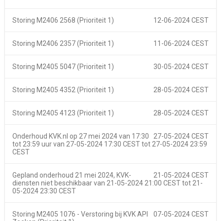
Storing M2406 2568 (Prioriteit 1)
12-06-2024 CEST
Storing M2406 2357 (Prioriteit 1)
11-06-2024 CEST
Storing M2405 5047 (Prioriteit 1)
30-05-2024 CEST
Storing M2405 4352 (Prioriteit 1)
28-05-2024 CEST
Storing M2405 4123 (Prioriteit 1)
28-05-2024 CEST
Onderhoud KVK.nl op 27 mei 2024 van 17:30
27-05-2024 CEST
tot 23:59 uur van
27-05-2024 17:30 CEST
tot
27-05-2024 23:59
CEST
Gepland onderhoud 21 mei 2024, KVK-
21-05-2024 CEST
diensten niet beschikbaar van
21-05-2024 21:00 CEST
tot
21-
05-2024 23:30 CEST
Storing M2405 1076 - Verstoring bij KVK API
07-05-2024 CEST