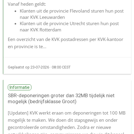
Vanaf heden geldt:
Klanten uit de provincie Flevoland sturen hun post
naar KVK Leeuwarden
Klanten uit de provincie Utrecht sturen hun post
naar KVK Rotterdam
Een overzicht van de KVK postadressen per KVK-kantoor
en provincie is te...
Geplaatst op
23-07-2026 · 08:00 CEST
Informatie
SBR-deponeringen groter dan 32MB tijdelijk niet
mogelijk (bedrijfsklasse Groot)
[Updaten]
KVK werkt eraan om deponeringen tot 100 MB
mogelijk te maken. We doen dit stapsgewijs en onder
gecontroleerde omstandigheden. Zodra er nieuwe