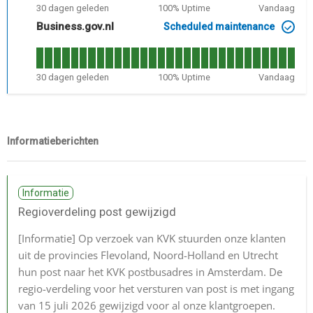
30
dagen geleden
100
% Uptime
Vandaag
Business.gov.nl
Scheduled maintenance
30
dagen geleden
100
% Uptime
Vandaag
Informatieberichten
Informatie
Regioverdeling post gewijzigd
[Informatie]
Op verzoek van KVK stuurden onze klanten
uit de provincies Flevoland, Noord-Holland en Utrecht
hun post naar het KVK postbusadres in Amsterdam. De
regio-verdeling voor het versturen van post is met ingang
van 15 juli 2026 gewijzigd voor al onze klantgroepen.